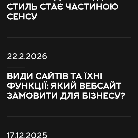
СТИЛЬ СТАЄ ЧАСТИНОЮ
СЕНСУ
22.2.2026
ВИДИ САЙТІВ ТА ЇХНІ
ФУНКЦІЇ: ЯКИЙ ВЕБСАЙТ
ЗАМОВИТИ ДЛЯ БІЗНЕСУ?
17.12.2025