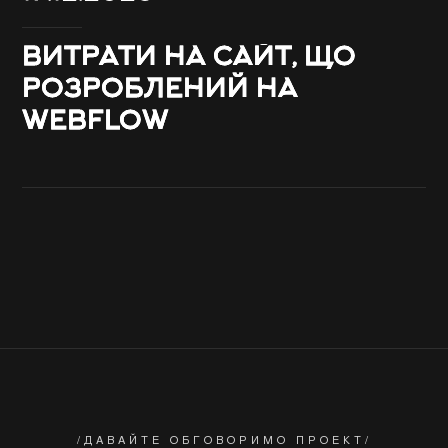
ВИТРАТИ НА САЙТ, ЩО
РОЗРОБЛЕНИЙ НА
WEBFLOW
/ДАВАЙТЕ ОБГОВОРИМО ПРОЕКТ/