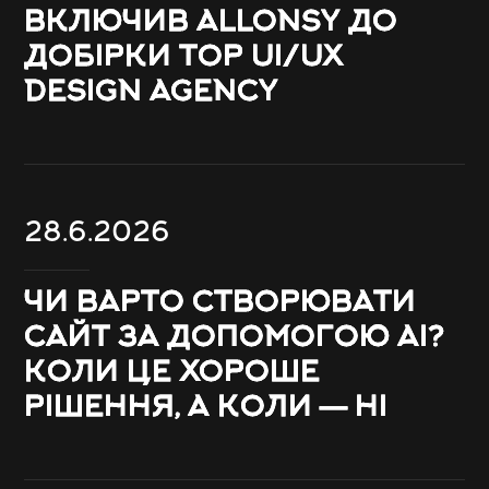
ВКЛЮЧИВ ALLONSY ДО
ДОБІРКИ TOP UI/UX
DESIGN AGENCY
28.6.2026
ЧИ ВАРТО СТВОРЮВАТИ
САЙТ ЗА ДОПОМОГОЮ AI?
КОЛИ ЦЕ ХОРОШЕ
РІШЕННЯ, А КОЛИ — НІ