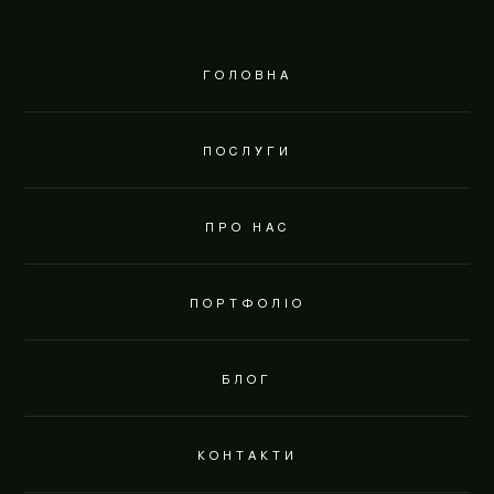
ГОЛОВНА
ПОСЛУГИ
ПРО НАС
ПОРТФОЛІО
БЛОГ
КОНТАКТИ