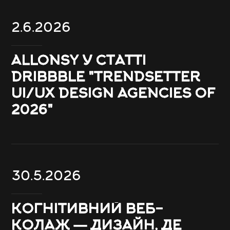
2.6.2026
ALLONSY У СТАТТІ
DRIBBBLE "TRENDSETTER
UI/UX DESIGN AGENCIES OF
2026"
30.5.2026
КОГНІТИВНИЙ ВЕБ-
КОЛАЖ — ДИЗАЙН, ДЕ