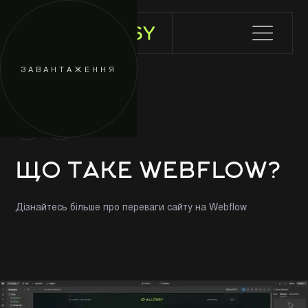
ЗАВАНТАЖЕННЯ
/СТАТТЯ
ЩО ТАКЕ WEBFLOW?
Дізнайтесь більше про переваги сайту на Webflow