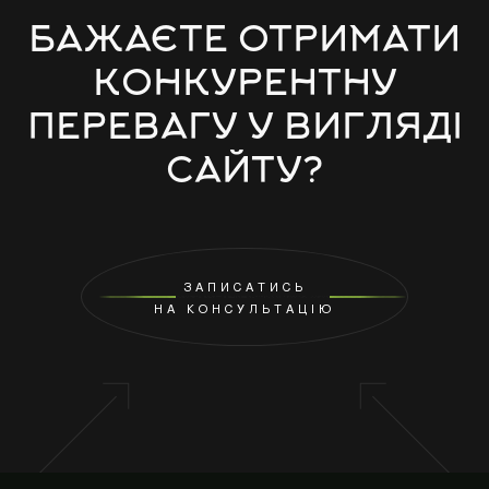
БАЖАЄТЕ ОТРИМАТИ
КОНКУРЕНТНУ
ПЕРЕВАГУ У ВИГЛЯДІ
САЙТУ?
ЗАПИСАТИСЬ
НА КОНСУЛЬТАЦІЮ