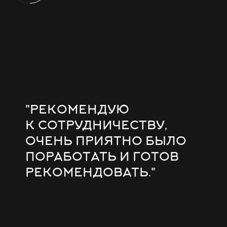
"РЕКОМЕНДУЮ
К СОТРУДНИЧЕСТВУ,
ОЧЕНЬ ПРИЯТНО БЫЛО
ПОРАБОТАТЬ И ГОТОВ
РЕКОМЕНДОВАТЬ."