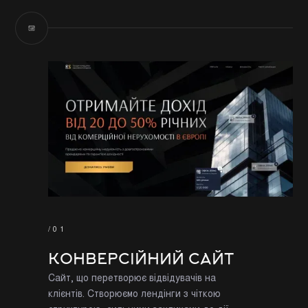
/01
КОНВЕРСІЙНИЙ САЙТ
Сайт, що перетворює відвідувачів на
клієнтів. Створюємо лендінги з чіткою