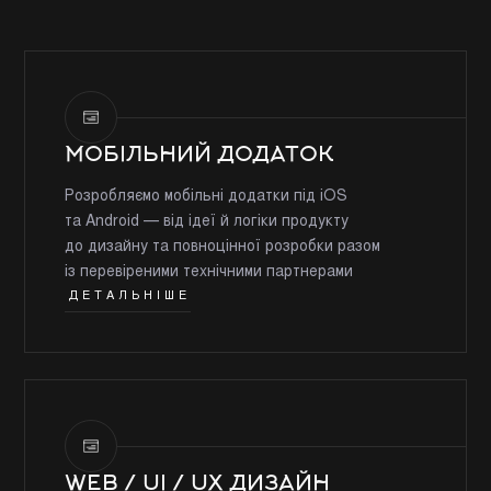
МОБІЛЬНИЙ ДОДАТОК
Розробляємо мобільні додатки під iOS
та Android — від ідеї й логіки продукту
до дизайну та повноцінної розробки разом
із перевіреними технічними партнерами
ДЕТАЛЬНІШЕ
WEB / UI / UX ДИЗАЙН