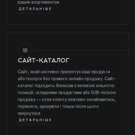
вашим асортиментом.
ДЕТАЛЬНІШЕ
САЙТ-КАТАЛОГ
Сайт, який системно презентує ваші продукти
або послуги без прямого онлайн-продажу. Сайт-
каталог підходить бізнесам з великою кількістю
позицій, складними продуктами або B2B-логікою
продажу — коли клієнту важливо ознайомитись,
порівняти, зрозуміти і тільки після цього
звернутися.
ДЕТАЛЬНІШЕ