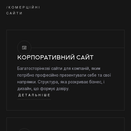
/КОМЕРЦІЙНІ
САЙТИ
КОРПОРАТИВНИЙ САЙТ
Багатосторінкові сайти для компаній, яким
потрібно професійно презентувати себе та свої
напрямки. Структура, яка розкриває бізнес, і
дизайн, що формує довіру.
ДЕТАЛЬНІШЕ