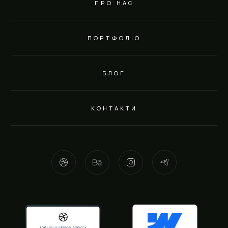
ПРО НАС
ПОРТФОЛІО
БЛОГ
КОНТАКТИ