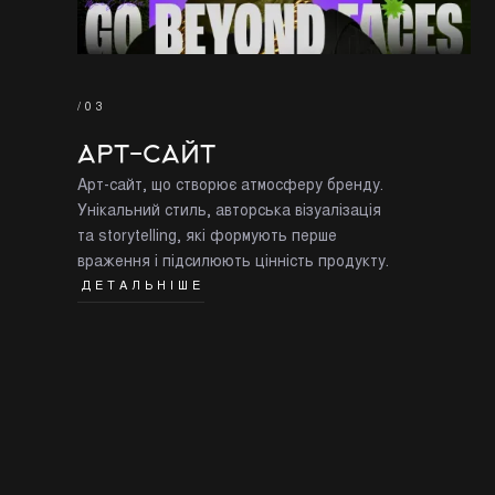
/03
АРТ-САЙТ
Арт-сайт, що створює атмосферу бренду.
Унікальний стиль, авторська візуалізація
та storytelling, які формують перше
враження і підсилюють цінність продукту.
ДЕТАЛЬНІШЕ