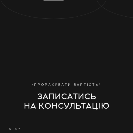
/ПРОРАХУВАТИ ВАРТІСТЬ/
ЗАПИСАТИСЬ
НА КОНСУЛЬТАЦІЮ
ІМ’Я*