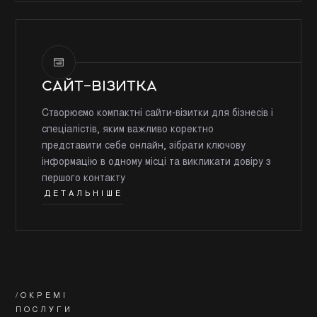
САЙТ-ВІЗИТКА
Створюємо компактні сайти-візитки для бізнесів і
спеціалістів, яким важливо коректно
представити себе онлайн, зібрати ключову
інформацію в одному місці та викликати довіру з
першого контакту
ДЕТАЛЬНІШЕ
/ОКРЕМІ
ПОСЛУГИ