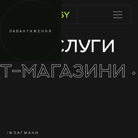
ЗАВАНТАЖЕННЯ
ПОСЛУГИ
ЕТ-МАГАЗИНИ
/ФЛАГМАНИ