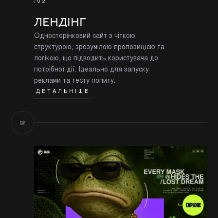
/02
ЛЕНДІНГ
Односторінковий сайт з чіткою
структурою, зрозумілою пропозицією та
логікою, що підводить користувача до
потрібної дії. Ідеально для запуску
реклами та тесту попиту.
ДЕТАЛЬНІШЕ