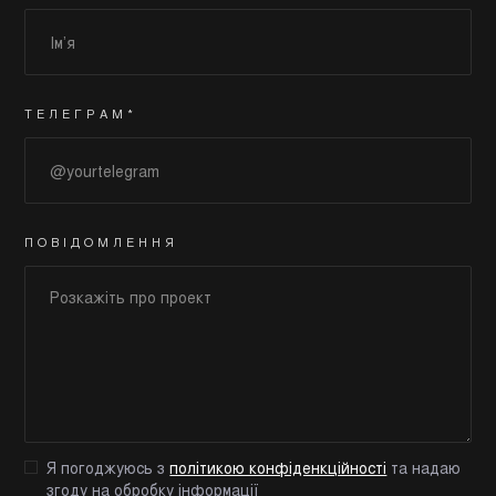
ТЕЛЕГРАМ*
ПОВІДОМЛЕННЯ
Я погоджуюсь з
політикою конфіденкційності
та надаю
згоду на обробку інформації