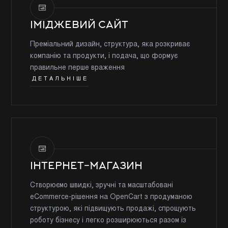
ІМІДЖЕВИЙ САЙТ
Преміальний дизайн, структура, яка розкриває
компанію та продукти, і подача, що формує
правильне перше враження
ДЕТАЛЬНІШЕ
ІНТЕРНЕТ-МАГАЗИН
Створюємо швидкі, зручні та масштабовані
eCommerce-рішення на OpenCart з продуманою
структурою, які підвищують продажі, спрощують
роботу бізнесу і легко розширюються разом із