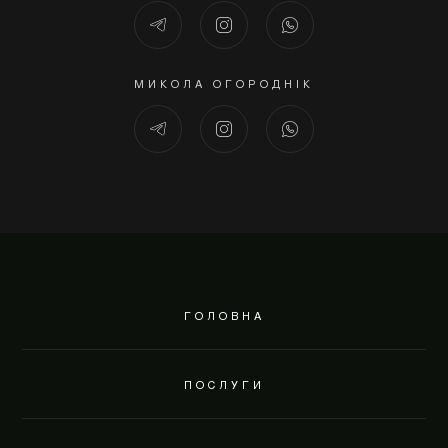
МИКОЛА ОГОРОДНІК
ГОЛОВНА
ПОСЛУГИ