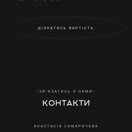
/ЗВ’ЯЗАТИСЬ З НАМИ/
КОНТАКТИ
АНАСТАСІЯ САМАРИЧЕВА