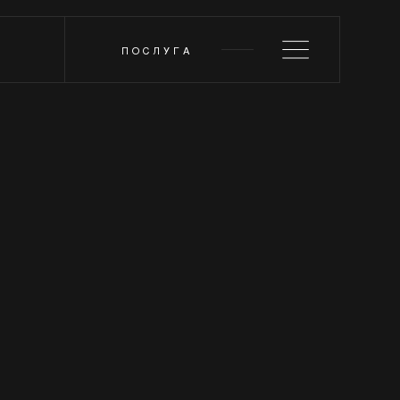
ПОСЛУГА