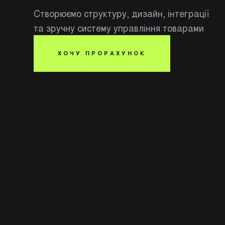
Створюємо структуру, дизайн, інтеграції
та зручну систему управління товарами
ХОЧУ ПРОРАХУНОК