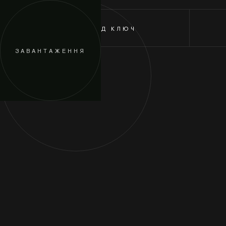
САЙТИ ПІД КЛЮЧ
ЗАВАНТАЖЕННЯ