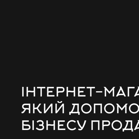
ІНТЕРНЕТ-МАГ
ЯКИЙ ДОПОМ
БІЗНЕСУ ПРОД