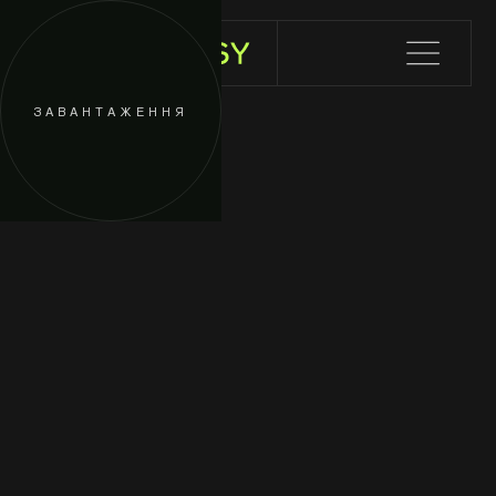
ЗАВАНТАЖЕННЯ