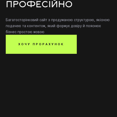
ПРОФЕСІЙНО
Багатосторінковий сайт з продуманою структурою, якісною
подачею та контентом, який формує довіру й пояснює
бізнес простою мовою
ХОЧУ ПРОРАХУНОК