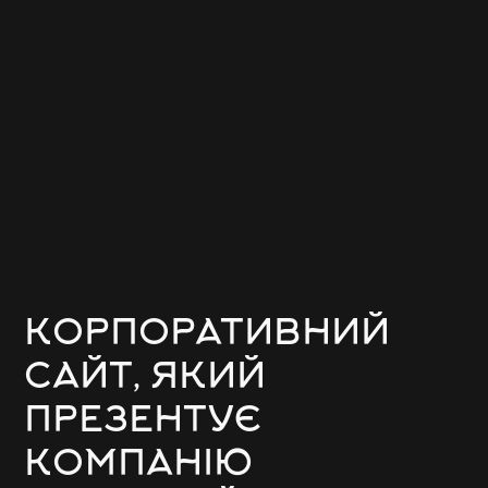
КОРПОРАТИВНИЙ
САЙТ, ЯКИЙ
ПРЕЗЕНТУЄ
КОМПАНІЮ